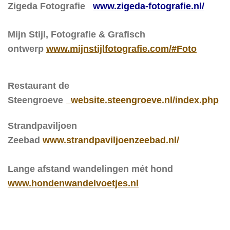
Zigeda Fotografie
www.zigeda-fotografie.nl/
Mijn Stijl, Fotografie & Grafisch
ontwerp
www.mijnstijlfotografie.com/#Foto
Restaurant de
Steengroeve
website.steengroeve.nl/index.php
Strandpaviljoen
Zeebad
www.strandpaviljoenzeebad.nl/
Lange afstand wandelingen mét hond
www.hondenwandelvoetjes.nl