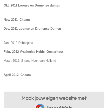
Okt. 2011 Loonse en Drunense duinen
Nov. 2011, Chaam
Dec. 2011 Loonse en Drunense Duinen
Jan. 2012 Dobbeplas
Febr. 2012 Vrachtelse Heide, Oosterhout
and
Maart 2012, Strand Hoek van Holl
April 2012, Chaam
Maak jouw eigen website met
JouwWeb