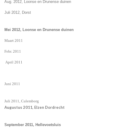
Aug. 2012, Loonse en Drunense duinen
Juli 2012, Dorst
Mei 2012, Loonse en Drunense duinen
Maart 2011
Febr. 2011
April 2011
Juni 2011
Juli 2011, Culemborg
Augustus 2011, Elzen Dordrecht
September 2011, Hellevoetsluis