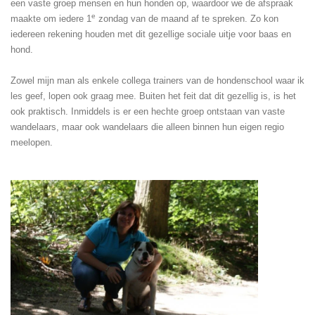
een vaste groep mensen en hun honden op, waardoor we de afspraak
e
maakte om iedere 1
zondag van de maand af te spreken. Zo kon
iedereen rekening houden met dit gezellige sociale uitje voor baas en
hond.
Zowel mijn man als enkele collega trainers van de hondenschool waar ik
les geef, lopen ook graag mee. Buiten het feit dat dit gezellig is, is het
ook praktisch. Inmiddels is er een hechte groep ontstaan van vaste
wandelaars, maar ook wandelaars die alleen binnen hun eigen regio
meelopen.