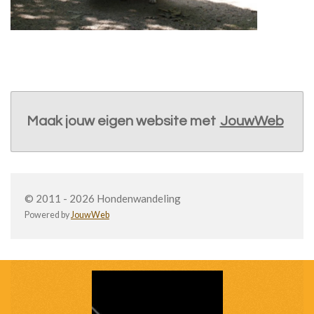
Maak jouw eigen website met
JouwWeb
© 2011 - 2026 Hondenwandeling
Powered by
JouwWeb